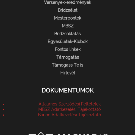
Versenyek-eredmények
Bridzsélet
Mesterpontok
MBSZ
Bridzsoktatás
Egyesületek-Klubok
Fontos linkek
Támogatás
Támogass Te is
Hírlevél
DOKUMENTUMOK
Általános Szerződési Feltételek
MBSZ Adatkezelési Tájékoztató
Barion Adatkezelési Tájékoztató