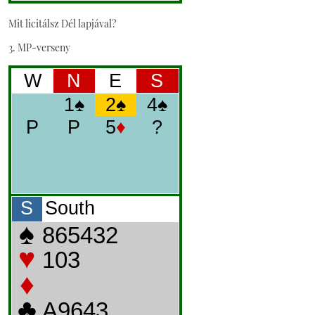
Mit licitálsz Dél lapjával?
3. MP-verseny