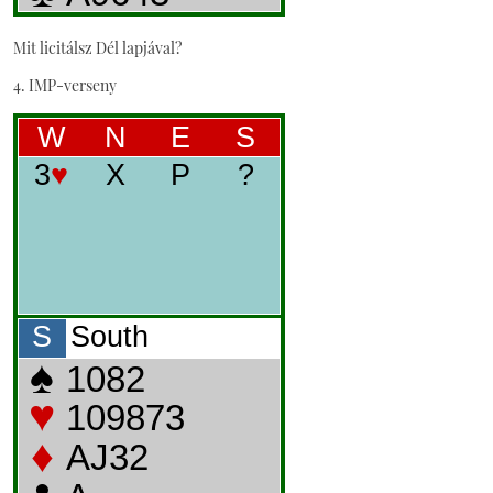
Mit licitálsz Dél lapjával?
4. IMP-verseny