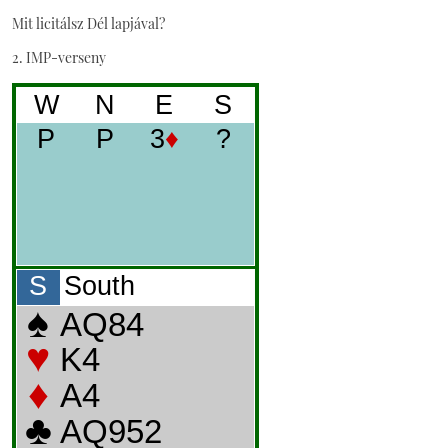
Mit licitálsz Dél lapjával?
2. IMP-verseny