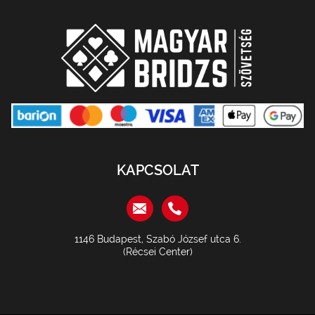
KAPCSOLAT
1146 Budapest, Szabó József utca 6.
(Récsei Center)