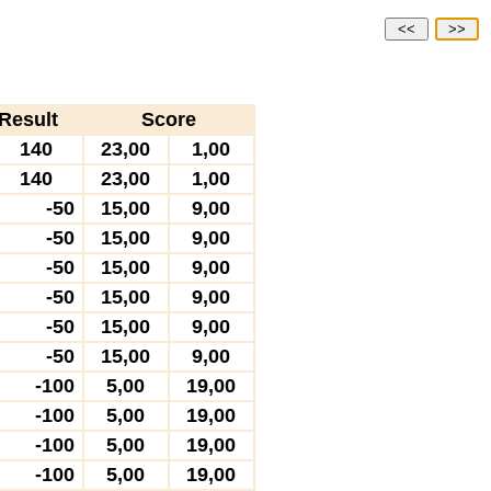
<<
>>
Result
Score
140
23,00
1,00
140
23,00
1,00
-50
15,00
9,00
-50
15,00
9,00
-50
15,00
9,00
-50
15,00
9,00
-50
15,00
9,00
-50
15,00
9,00
-100
5,00
19,00
-100
5,00
19,00
-100
5,00
19,00
-100
5,00
19,00