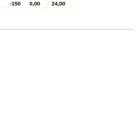
-150
0,00
24,00